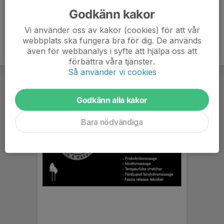
Godkänn kakor
Vi använder oss av kakor (cookies) för att vår
webbplats ska fungera bra för dig. De används
även för webbanalys i syfte att hjälpa oss att
förbättra våra tjänster.
Så använder vi cookies
Godkänn alla kakor
Bara nödvändiga