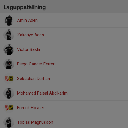
Laguppställning
Amin Aden
Zakariye Aden
Victor Bastin
Diego Cancer Ferrer
Sebastian Durhan
Mohamed Faisal Abdikarim
Fredrik Hovnert
Tobias Magnusson