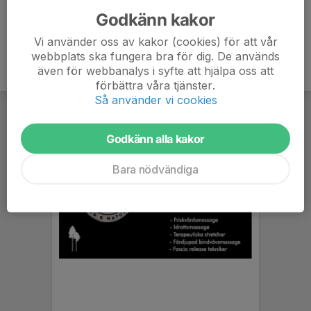
Godkänn kakor
Vi använder oss av kakor (cookies) för att vår
webbplats ska fungera bra för dig. De används
även för webbanalys i syfte att hjälpa oss att
förbättra våra tjänster.
Så använder vi cookies
Godkänn alla kakor
Bara nödvändiga