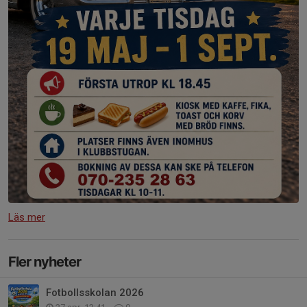
Läs mer
Fler nyheter
Fotbollsskolan 2026