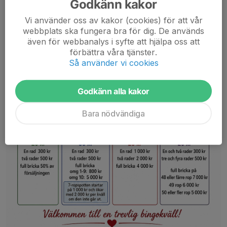
Godkänn kakor
Vi använder oss av kakor (cookies) för att vår
webbplats ska fungera bra för dig. De används
även för webbanalys i syfte att hjälpa oss att
förbättra våra tjänster.
Så använder vi cookies
Godkänn alla kakor
Bara nödvändiga