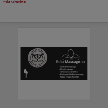
Hela kalendern